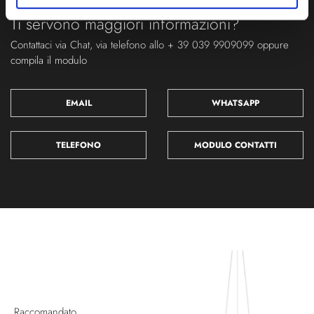
Ti servono maggiori informazioni?
Contattaci via Chat, via telefono allo + 39 039 9909099 oppure
compila il modulo
EMAIL
WHATSAPP
TELEFONO
MODULO CONTATTI
Raccomandato