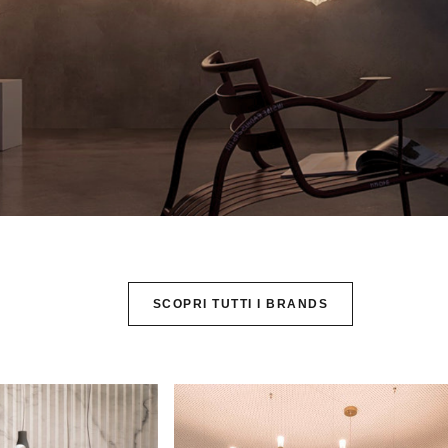
SCOPRI TUTTI I BRANDS