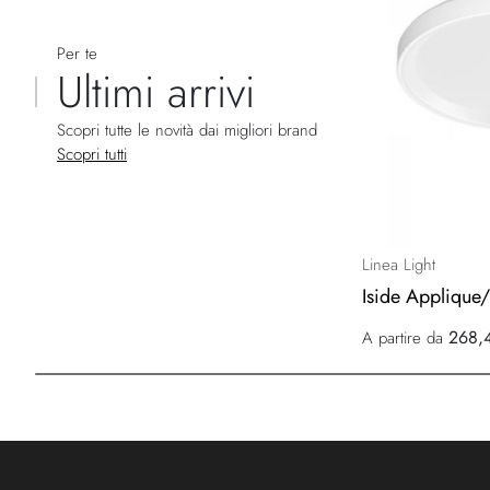
Per te
Ultimi arrivi
Scopri tutte le novità dai migliori brand
Scopri tutti
Linea Light
Iside Applique
268,
A partire da