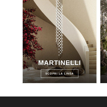
MARTINELLI
SCOPRI LA LINEA