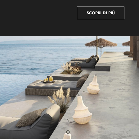
SCOPRI DI PIÙ