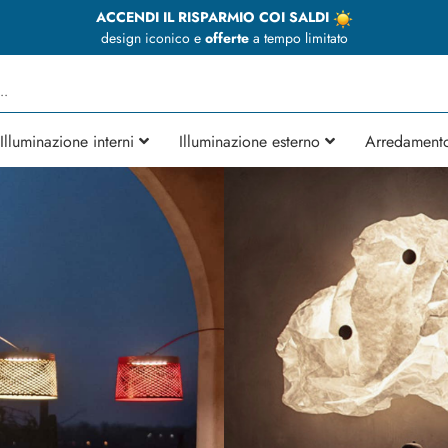
ACCENDI IL RISPARMIO COI SALDI
design iconico e
offerte
a tempo limitato
Illuminazione interni
Illuminazione esterno
Arredament