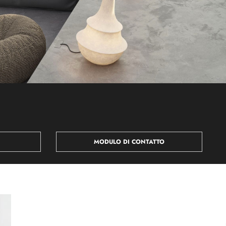
MODULO DI CONTATTO