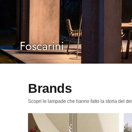
Foscarini
Brands
Scopri le lampade che hanno fatto la storia del de