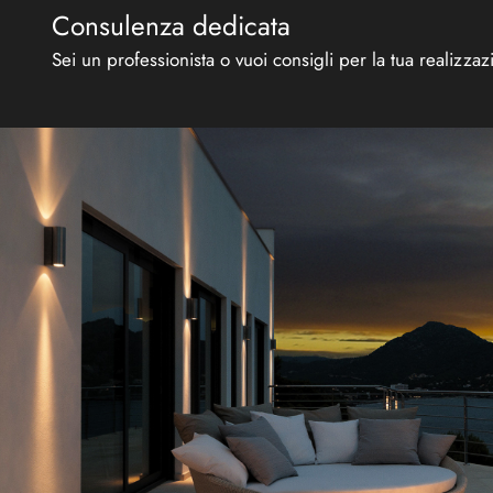
Consulenza dedicata
Sei un professionista o vuoi consigli per la tua realizzazi