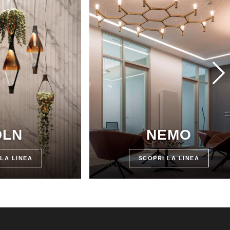
DLN
NEMO
LA LINEA
SCOPRI LA LINEA