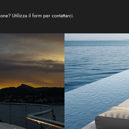
one? Utilizza il form per contattarci.