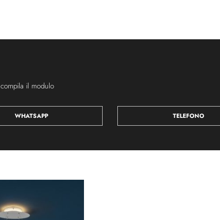
 compila il modulo
WHATSAPP
TELEFONO