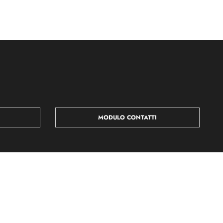
MODULO CONTATTI