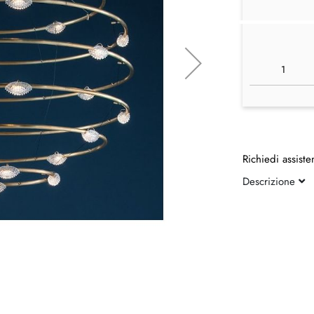
Richiedi assiste
Descrizione