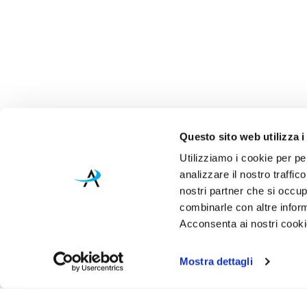
Questo sito web utilizza i
Utilizziamo i cookie per pe
analizzare il nostro traffic
nostri partner che si occup
combinarle con altre inform
Acconsenta ai nostri cookie
Mostra dettagli