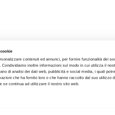
 cookie
rsonalizzare contenuti ed annunci, per fornire funzionalità dei so
o. Condividiamo inoltre informazioni sul modo in cui utilizza il nost
ano di analisi dei dati web, pubblicità e social media, i quali pot
azioni che ha fornito loro o che hanno raccolto dal suo utilizzo de
 se continua ad utilizzare il nostro sito web.