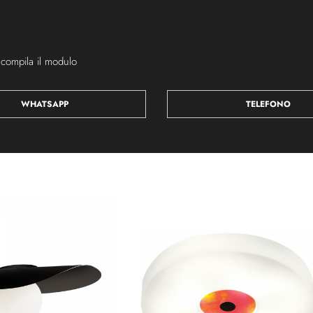
 compila il modulo
WHATSAPP
TELEFONO