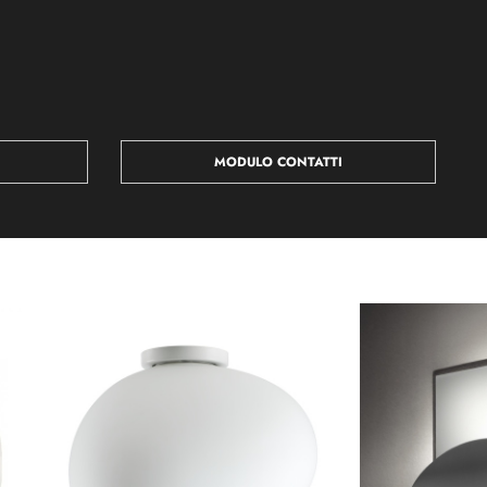
MODULO CONTATTI