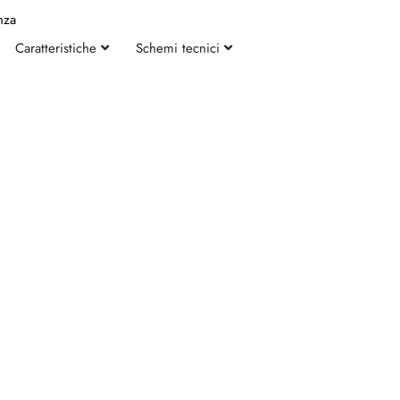
nza
Caratteristiche
Schemi tecnici