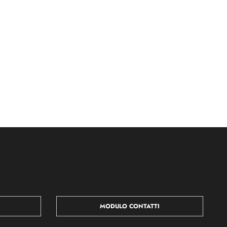
MODULO CONTATTI