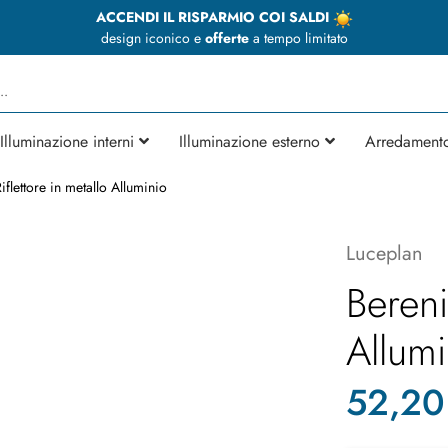
ACCENDI IL RISPARMIO COI SALDI
design iconico e
offerte
a tempo limitato
Illuminazione interni
Illuminazione esterno
Arredament
iflettore in metallo Alluminio
Luceplan
Bereni
Allumi
52,20