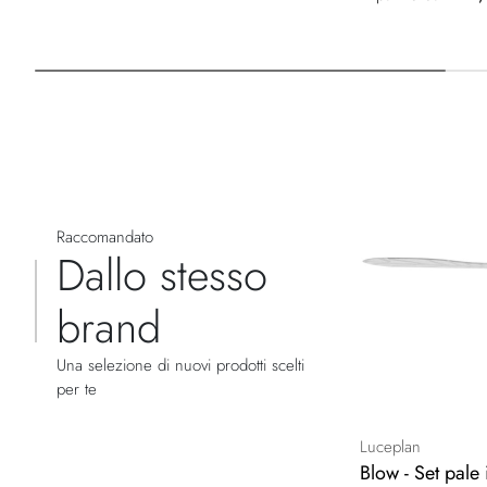
Raccomandato
Dallo stesso
brand
Una selezione di nuovi prodotti scelti
per te
Luceplan
Blow - Set pale 