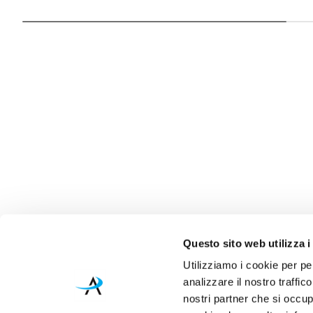
Questo sito web utilizza i
Utilizziamo i cookie per pe
analizzare il nostro traffic
nostri partner che si occup