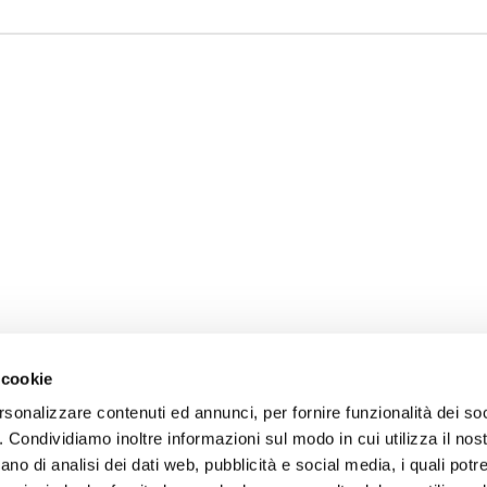
 cookie
rsonalizzare contenuti ed annunci, per fornire funzionalità dei so
o. Condividiamo inoltre informazioni sul modo in cui utilizza il nost
ano di analisi dei dati web, pubblicità e social media, i quali pot