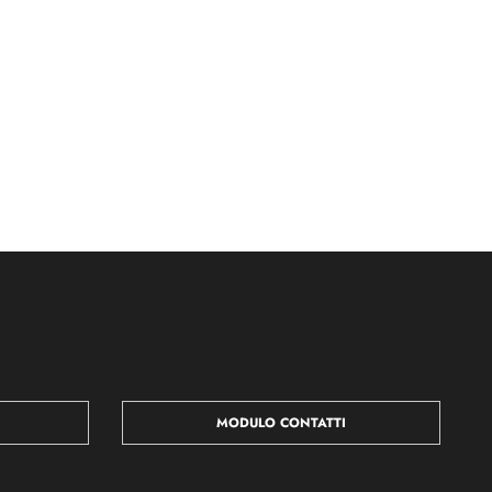
MODULO CONTATTI