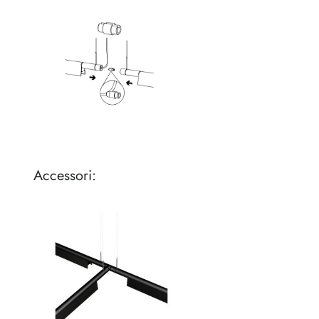
Accessori: