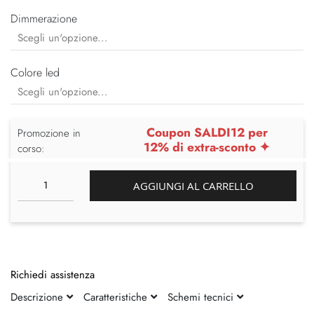
Dimmerazione
Colore led
Coupon SALDI12 per
Promozione in
12% di extra-sconto ✦
corso:
AGGIUNGI AL CARRELLO
Richiedi assistenza
Descrizione
Caratteristiche
Schemi tecnici