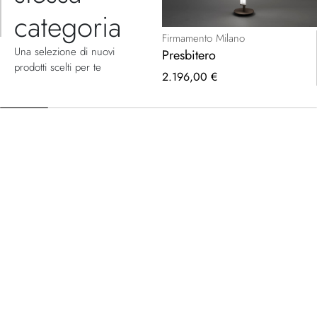
categoria
Firmamento Milano
Una selezione di nuovi
Presbitero
prodotti scelti per te
2.196,00 €