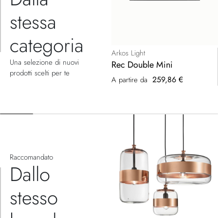
stessa
categoria
Arkos Light
Una selezione di nuovi
Rec Double Mini
prodotti scelti per te
259,86 €
A partire da
Raccomandato
Dallo
stesso