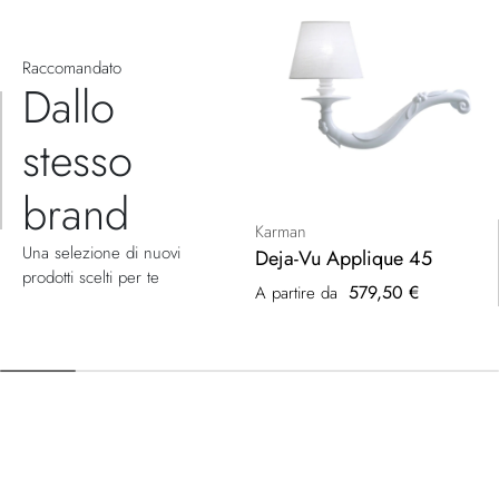
Raccomandato
Dallo
stesso
brand
Karman
Una selezione di nuovi
Deja-Vu Applique 45
prodotti scelti per te
579,50 €
A partire da