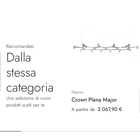
Raccomandato
Dalla
stessa
categoria
Nemo
Una selezione di nuovi
Crown Plana Major
prodotti scelti per te
2.067,90 €
A partire da