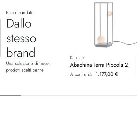
Raccomandato
Dallo
stesso
brand
Karman
Una selezione di nuovi
Abachina Terra Piccola 2
prodotti scelti per te
1.177,00 €
A partire da