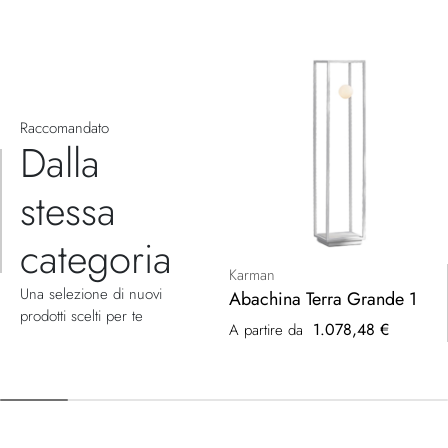
Raccomandato
Dalla
stessa
categoria
Karman
Una selezione di nuovi
Abachina Terra Grande 1
prodotti scelti per te
1.078,48 €
A partire da