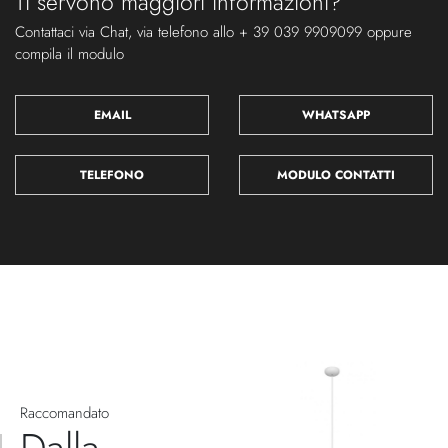
Contattaci via Chat, via telefono allo + 39 039 9909099 oppure
compila il modulo
EMAIL
WHATSAPP
TELEFONO
MODULO CONTATTI
Raccomandato
Dalla