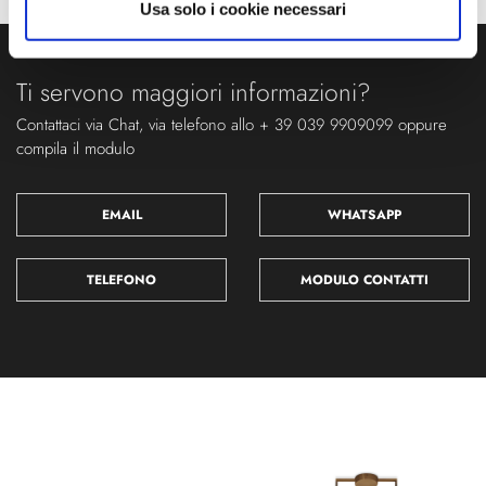
Usa solo i cookie necessari
Ti servono maggiori informazioni?
Contattaci via Chat, via telefono allo + 39 039 9909099 oppure
compila il modulo
EMAIL
WHATSAPP
TELEFONO
MODULO CONTATTI