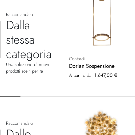
Raccomandato
Dalla
stessa
categoria
Contardi
Una selezione di nuovi
Dorian Sospensione
prodotti scelti per te
1.647,00 €
A partire da
Raccomandato
Dallo