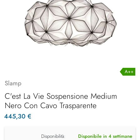
A++
Slamp
C'est La Vie Sospensione Medium
Nero Con Cavo Trasparente
445,30 €
Disponibilità:
Disponibile in 4 settimane