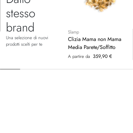
stesso
brand
Slamp
Una selezione di nuovi
Clizia Mama non Mama
prodotti scelti per te
Media Parete/Soffitto
359,90 €
A partire da