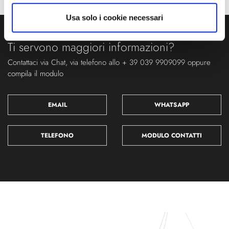
Usa solo i cookie necessari
Ti servono maggiori informazioni?
Contattaci via Chat, via telefono allo + 39 039 9909099 oppure
compila il modulo
EMAIL
WHATSAPP
TELEFONO
MODULO CONTATTI