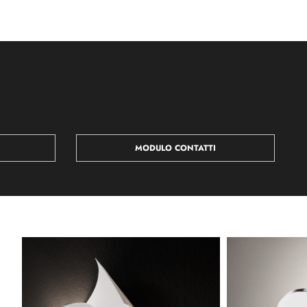
MODULO CONTATTI