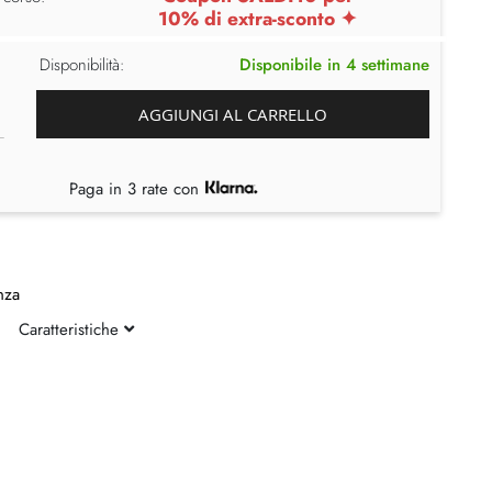
10% di extra-sconto ✦
Disponibilità:
Disponibile in 4 settimane
AGGIUNGI AL CARRELLO
Paga in 3 rate con
nza
Caratteristiche