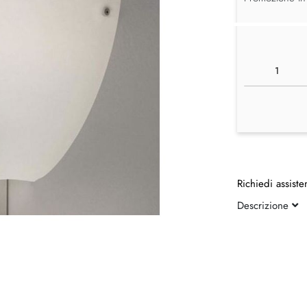
Richiedi assiste
Descrizione