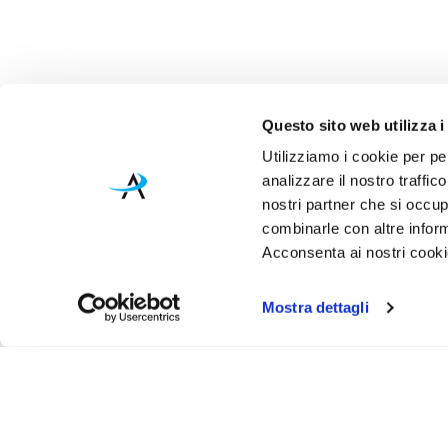
Questo sito web utilizza i
Utilizziamo i cookie per pe
analizzare il nostro traffic
nostri partner che si occup
combinarle con altre inform
Acconsenta ai nostri cookie
Mostra dettagli
Iscr
Ricevi