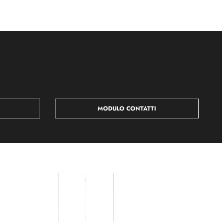
MODULO CONTATTI