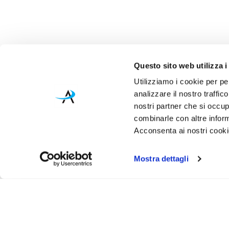
Questo sito web utilizza i
Utilizziamo i cookie per pe
analizzare il nostro traffic
nostri partner che si occup
combinarle con altre inform
Acconsenta ai nostri cookie
Mostra dettagli
Iscr
Ricevi