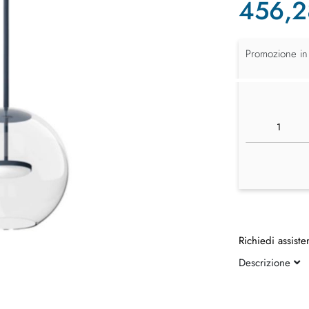
456,2
Promozione in
Richiedi assiste
Descrizione