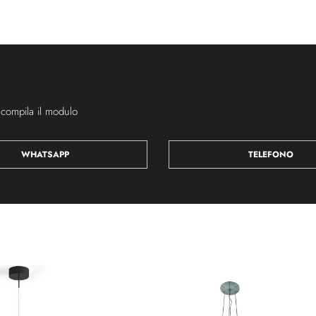
 compila il modulo
WHATSAPP
TELEFONO