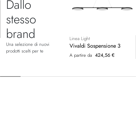
Dallo
stesso
brand
Linea Light
Una selezione di nuovi
Vivaldi Sospensione 3
prodotti scelti per te
424,56 €
A partire da