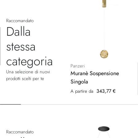
Raccomandato
Dalla
stessa
categoria
Panzeri
Una selezione di nuovi
Muranè Sospensione
prodotti scelti per te
Singola
343,77 €
A partire da
Raccomandato