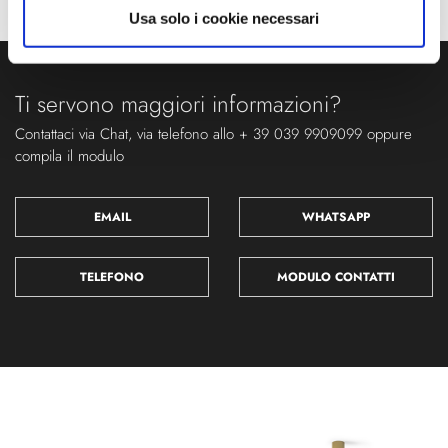
Usa solo i cookie necessari
Ti servono maggiori informazioni?
Contattaci via Chat, via telefono allo + 39 039 9909099 oppure
compila il modulo
EMAIL
WHATSAPP
TELEFONO
MODULO CONTATTI