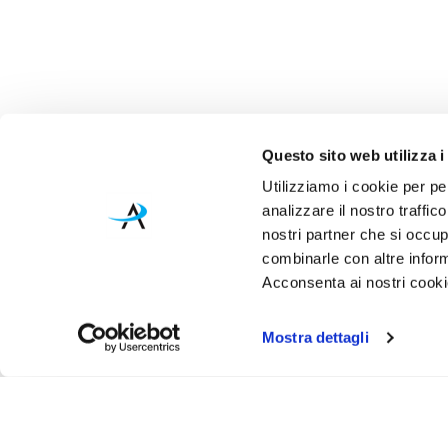
Questo sito web utilizza i
Utilizziamo i cookie per pe
analizzare il nostro traffic
nostri partner che si occup
combinarle con altre inform
Acconsenta ai nostri cookie
Mostra dettagli
Iscr