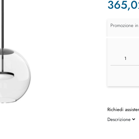
365,0
Promozione in
Richiedi assiste
Descrizione