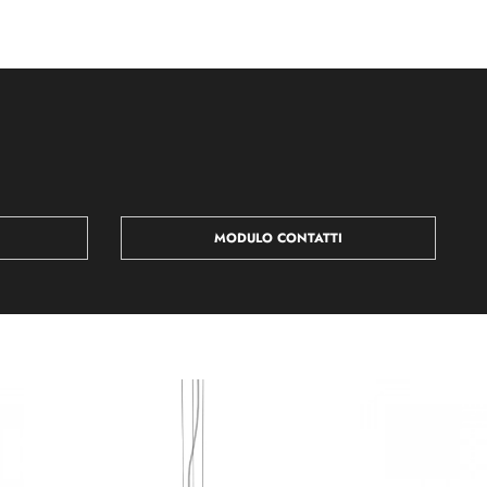
MODULO CONTATTI