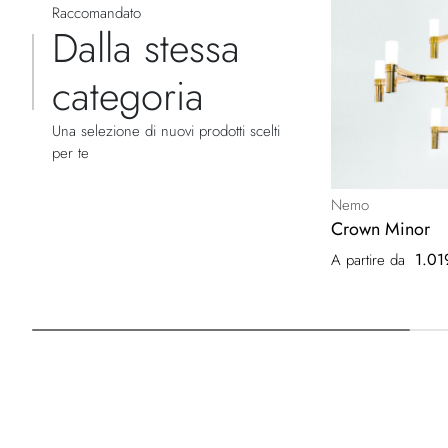
Raccomandato
Dalla stessa
categoria
Una selezione di nuovi prodotti scelti
per te
Nemo
Crown Minor
1.01
A partire da