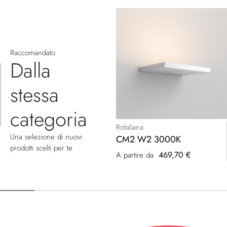
Raccomandato
Dalla
stessa
categoria
Rotaliana
Una selezione di nuovi
CM2 W2 3000K
prodotti scelti per te
469,70 €
A partire da