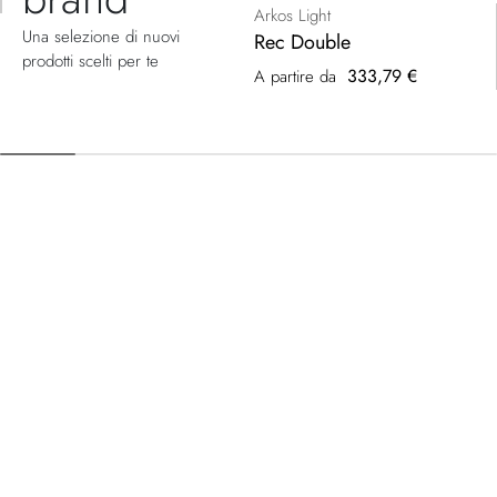
Arkos Light
Una selezione di nuovi
Rec Double
prodotti scelti per te
333,79 €
A partire da