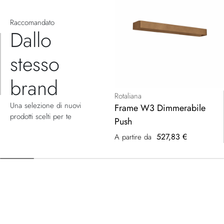
Raccomandato
Dallo
stesso
brand
Rotaliana
Una selezione di nuovi
Frame W3 Dimmerabile
prodotti scelti per te
Push
527,83 €
A partire da