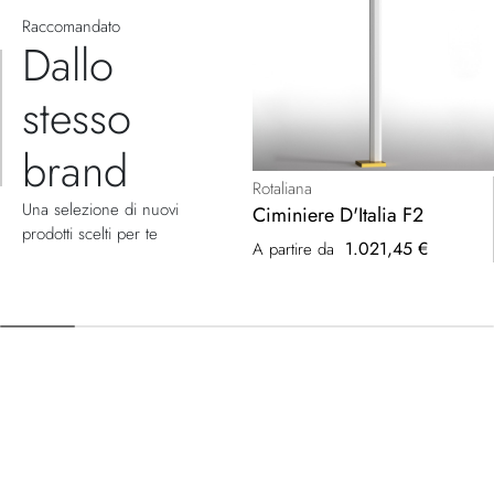
Raccomandato
Dallo
stesso
brand
Rotaliana
Una selezione di nuovi
Ciminiere D'Italia F2
prodotti scelti per te
1.021,45 €
A partire da