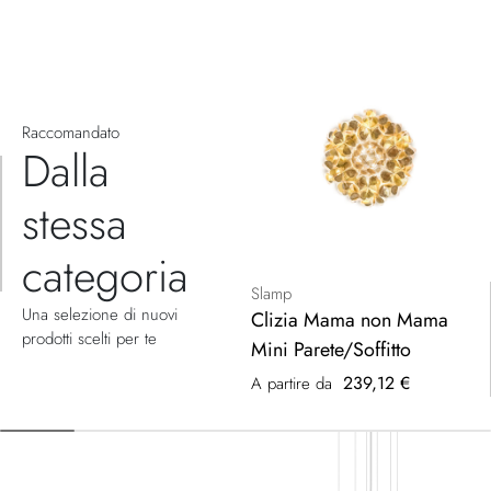
Raccomandato
Dalla
stessa
categoria
Slamp
Una selezione di nuovi
Clizia Mama non Mama
prodotti scelti per te
Mini Parete/Soffitto
239,12 €
A partire da