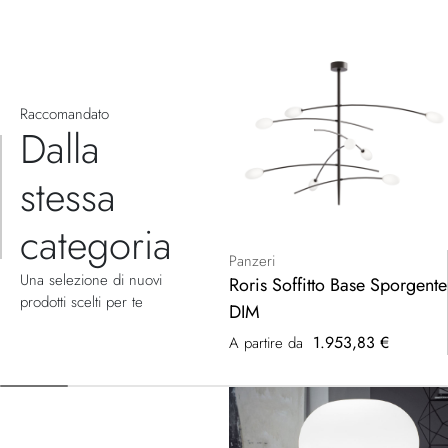
Raccomandato
Dalla
stessa
categoria
Panzeri
Una selezione di nuovi
Roris Soffitto Base Sporgente
prodotti scelti per te
DIM
1.953,83 €
A partire da