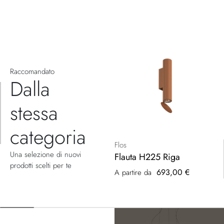
Raccomandato
Dalla
stessa
categoria
Flos
Una selezione di nuovi
Flauta H225 Riga
prodotti scelti per te
693,00 €
A partire da