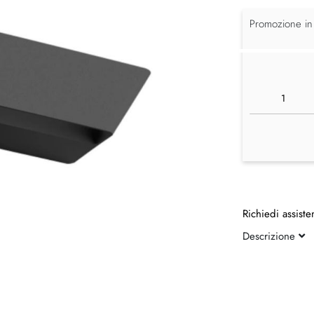
Promozione in
Richiedi assiste
Descrizione