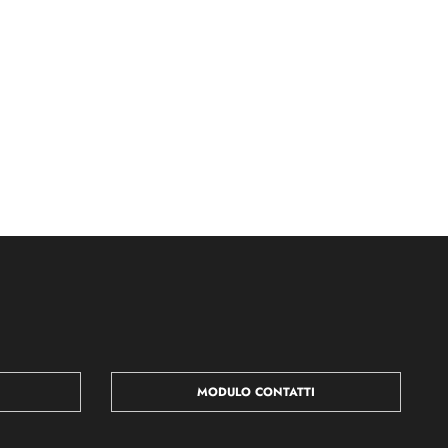
MODULO CONTATTI