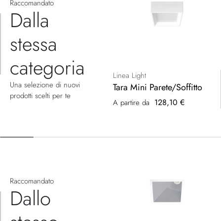
Raccomandato
Dalla
stessa
categoria
Linea Light
Una selezione di nuovi
Tara Mini Parete/Soffitto
prodotti scelti per te
128,10 €
A partire da
Raccomandato
Dallo