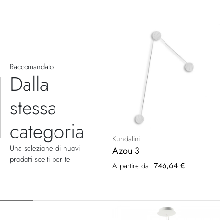
Raccomandato
Dalla
stessa
categoria
Kundalini
Una selezione di nuovi
Azou 3
prodotti scelti per te
746,64 €
A partire da