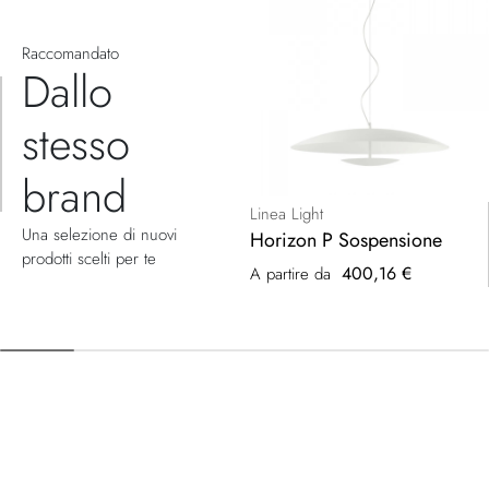
Raccomandato
Dallo
stesso
brand
Linea Light
Una selezione di nuovi
Horizon P Sospensione
prodotti scelti per te
400,16 €
A partire da