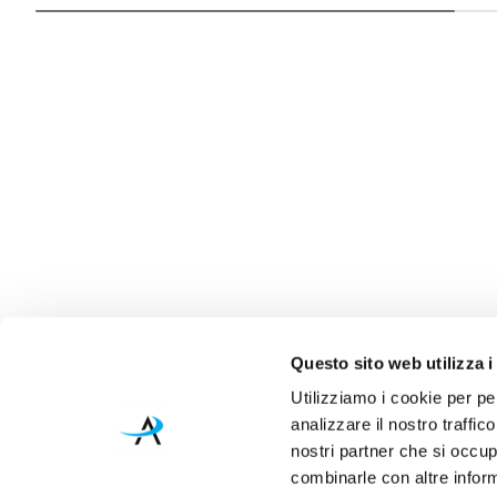
Questo sito web utilizza i
Utilizziamo i cookie per pe
analizzare il nostro traffic
nostri partner che si occup
combinarle con altre inform