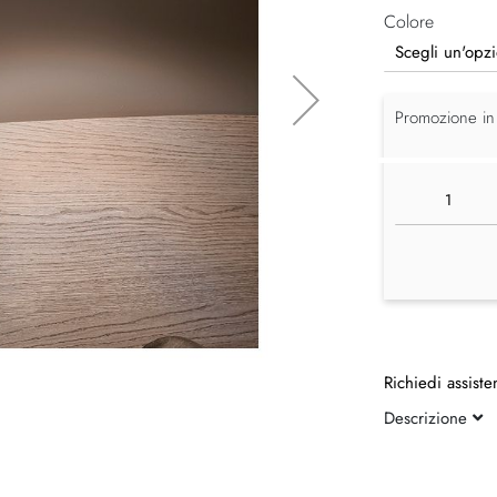
Colore
Promozione in
Richiedi assiste
Descrizione