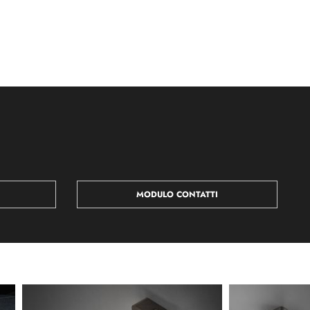
MODULO CONTATTI