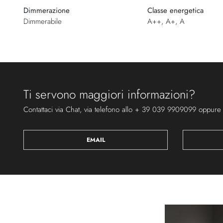
Dimmerazione
Classe energetica
Dimmerabile
A++, A+, A
Ti servono maggiori informazioni?
Contattaci via Chat, via telefono allo + 39 039 9909099 oppure
EMAIL