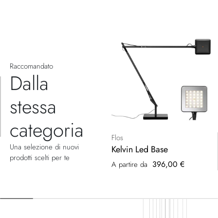
Raccomandato
Dalla
stessa
categoria
Flos
Una selezione di nuovi
Kelvin Led Base
prodotti scelti per te
396,00 €
A partire da