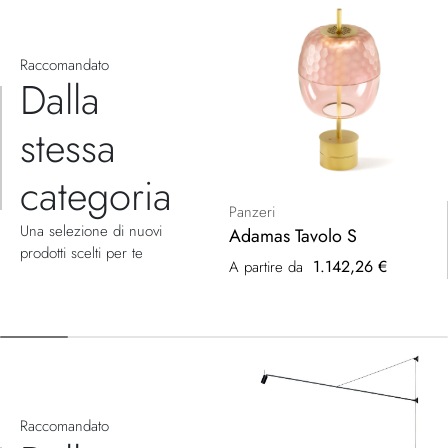
Raccomandato
Dalla
stessa
categoria
Panzeri
Una selezione di nuovi
Adamas Tavolo S
prodotti scelti per te
1.142,26 €
A partire da
Raccomandato