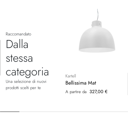
Raccomandato
Dalla
stessa
categoria
Kartell
Una selezione di nuovi
Bellissima Mat
prodotti scelti per te
327,00 €
A partire da