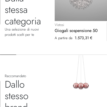
stessa
categoria
Vistosi
Una selezione di nuovi
Giogali sospensione 50
prodotti scelti per te
1.573,31 €
A partire da
Raccomandato
Dallo
stesso