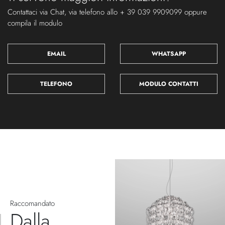
Contattaci via Chat, via telefono allo + 39 039 9909099 oppure
compila il modulo
EMAIL
WHATSAPP
TELEFONO
MODULO CONTATTI
Raccomandato
Dalla