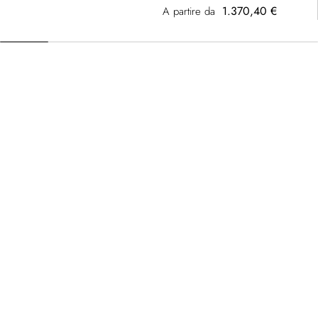
1.370,40 €
A partire da