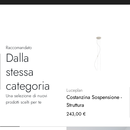
Raccomandato
Dalla
stessa
categoria
Luceplan
Una selezione di nuovi
Costanzina Sospensione -
prodotti scelti per te
Struttura
243,00 €