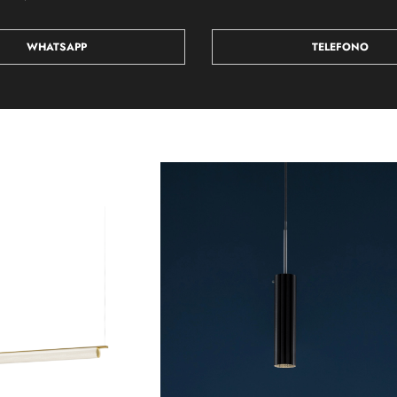
WHATSAPP
TELEFONO