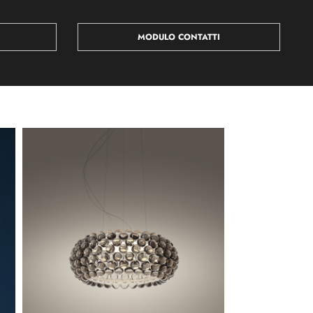
MODULO CONTATTI