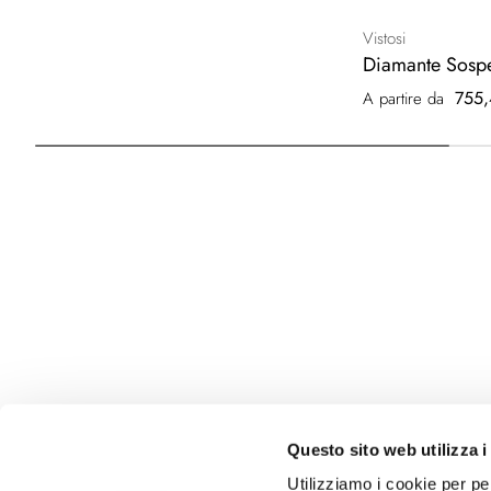
Vistosi
Diamante Sosp
755,
A partire da
Questo sito web utilizza i
Utilizziamo i cookie per pe