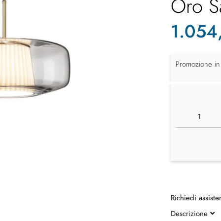
Oro S
1.054
Promozione in
Richiedi assiste
Descrizione