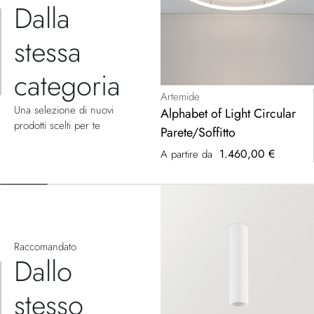
Dalla
stessa
categoria
Artemide
Una selezione di nuovi
Alphabet of Light Circular
prodotti scelti per te
Parete/Soffitto
1.460,00 €
A partire da
Raccomandato
Dallo
stesso