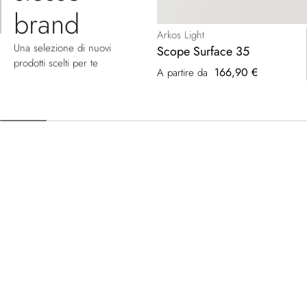
brand
Arkos Light
Una selezione di nuovi
Scope Surface 35
prodotti scelti per te
166,90 €
A partire da