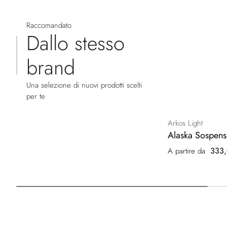
Raccomandato
Dallo stesso
brand
Una selezione di nuovi prodotti scelti
per te
Arkos Light
Alaska Sospens
333,
A partire da