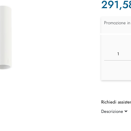
291,5
Promozione in
Richiedi assiste
Descrizione