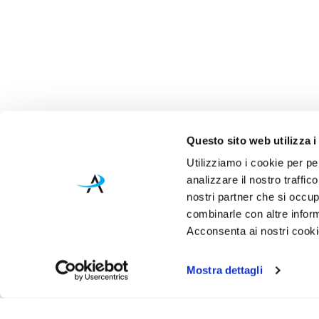
Questo sito web utilizza i
Utilizziamo i cookie per pe
analizzare il nostro traffic
nostri partner che si occup
combinarle con altre inform
Acconsenta ai nostri cookie
Mostra dettagli