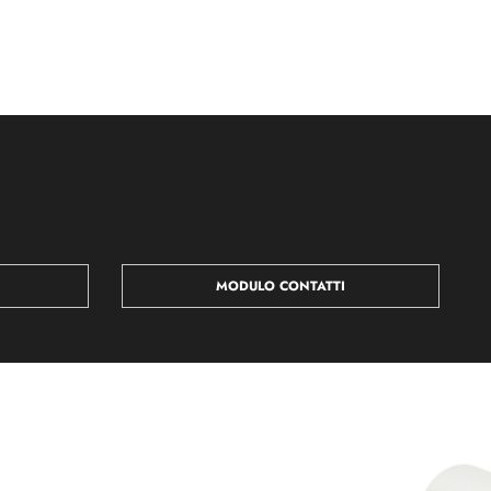
MODULO CONTATTI