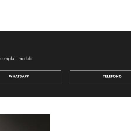
 compila il modulo
WHATSAPP
TELEFONO