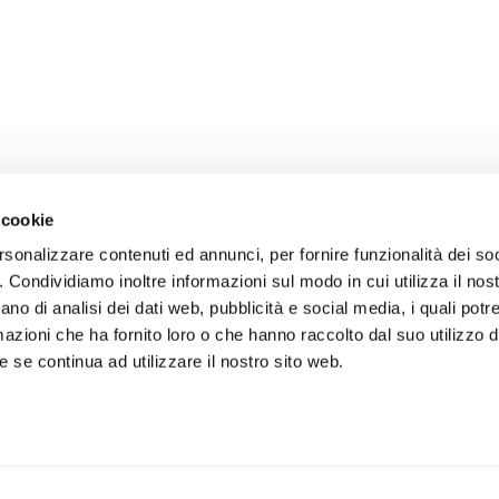
 cookie
rsonalizzare contenuti ed annunci, per fornire funzionalità dei so
o. Condividiamo inoltre informazioni sul modo in cui utilizza il nost
ano di analisi dei dati web, pubblicità e social media, i quali pot
azioni che ha fornito loro o che hanno raccolto dal suo utilizzo de
 se continua ad utilizzare il nostro sito web.