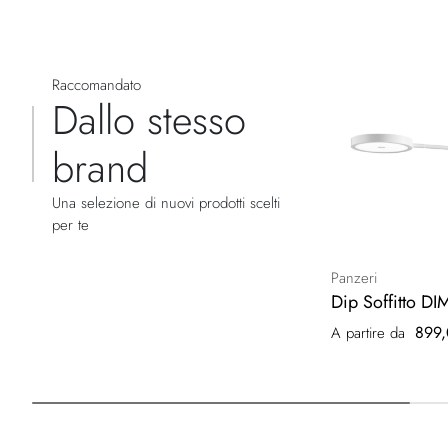
Raccomandato
Dallo stesso
brand
Una selezione di nuovi prodotti scelti
per te
Panzeri
Dip Soffitto DI
899,
A partire da