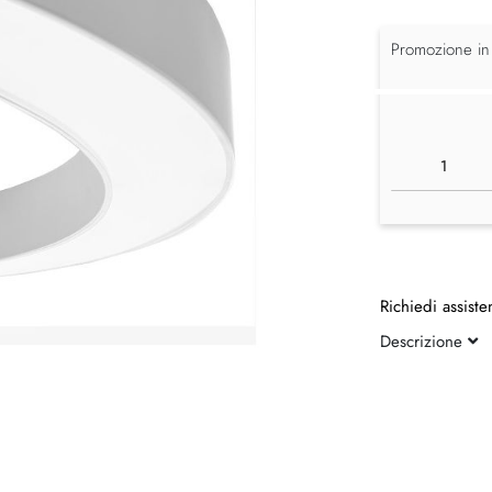
Promozione in
Richiedi assiste
Descrizione