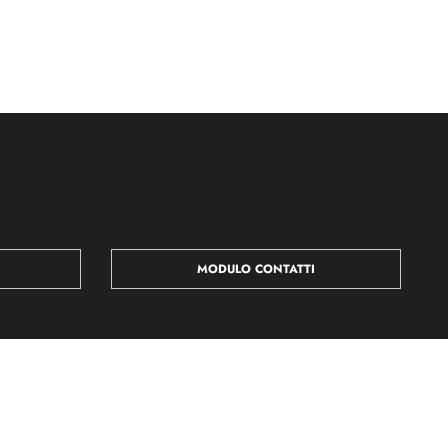
MODULO CONTATTI