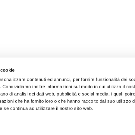
 cookie
rsonalizzare contenuti ed annunci, per fornire funzionalità dei so
o. Condividiamo inoltre informazioni sul modo in cui utilizza il nost
ano di analisi dei dati web, pubblicità e social media, i quali pot
azioni che ha fornito loro o che hanno raccolto dal suo utilizzo de
 se continua ad utilizzare il nostro sito web.