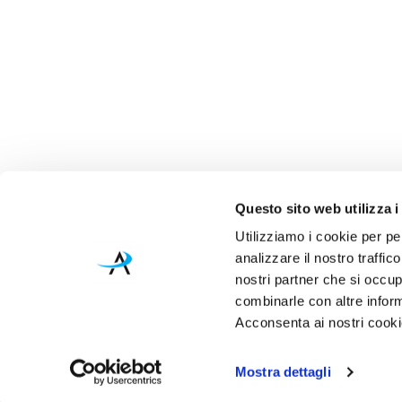
Questo sito web utilizza i
Utilizziamo i cookie per pe
analizzare il nostro traffic
nostri partner che si occup
combinarle con altre inform
Acconsenta ai nostri cookie
Mostra dettagli