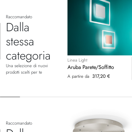
Raccomandato
Dalla
stessa
categoria
Linea Light
Una selezione di nuovi
Aruba Parete/Soffitto
prodotti scelti per te
317,20 €
A partire da
Raccomandato