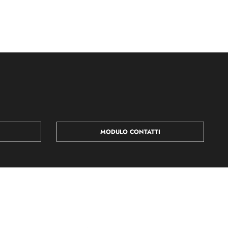
MODULO CONTATTI