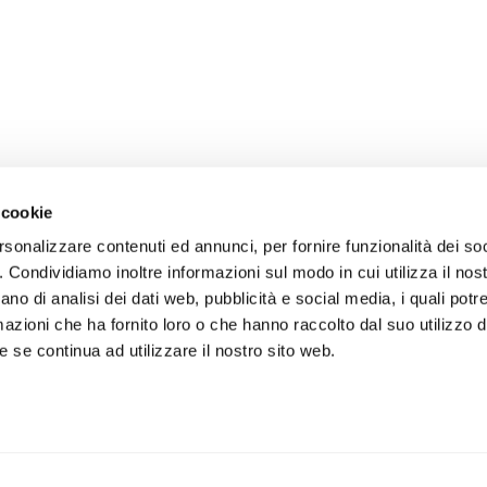
 cookie
rsonalizzare contenuti ed annunci, per fornire funzionalità dei so
o. Condividiamo inoltre informazioni sul modo in cui utilizza il nost
ano di analisi dei dati web, pubblicità e social media, i quali pot
azioni che ha fornito loro o che hanno raccolto dal suo utilizzo de
 se continua ad utilizzare il nostro sito web.