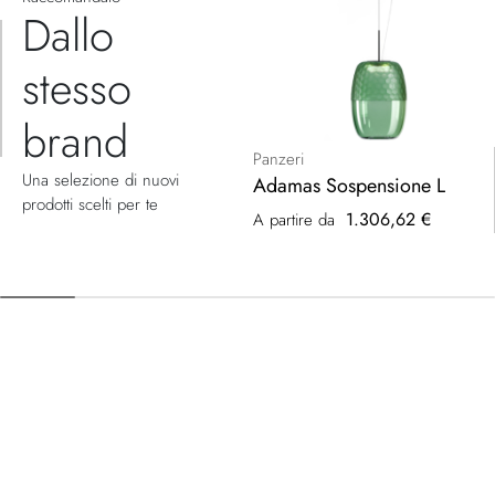
Dallo
stesso
brand
Panzeri
Una selezione di nuovi
Adamas Sospensione L
prodotti scelti per te
1.306,62 €
A partire da