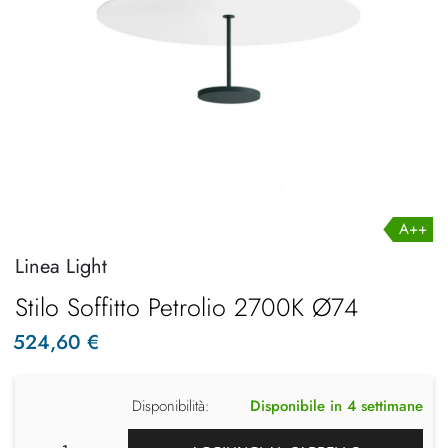
A++
Linea Light
Stilo Soffitto Petrolio 2700K Ø74
524,60 €
Disponibilità:
Disponibile in 4 settimane