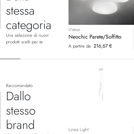
stessa
categoria
Vistosi
Una selezione di nuovi
Neochic Parete/Soffitto
prodotti scelti per te
216,67 €
A partire da
Raccomandato
Dallo
stesso
brand
Linea Light