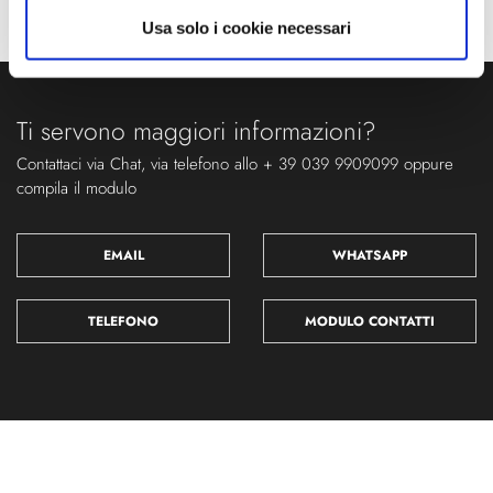
Usa solo i cookie necessari
Ti servono maggiori informazioni?
Contattaci via Chat, via telefono allo + 39 039 9909099 oppure
compila il modulo
EMAIL
WHATSAPP
TELEFONO
MODULO CONTATTI