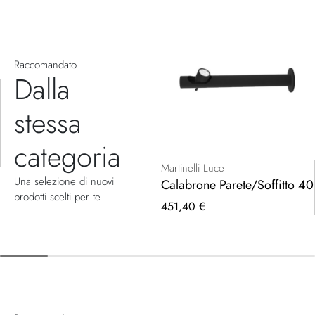
Raccomandato
Dalla
stessa
categoria
Martinelli Luce
Una selezione di nuovi
Calabrone Parete/Soffitto 40
prodotti scelti per te
451,40 €