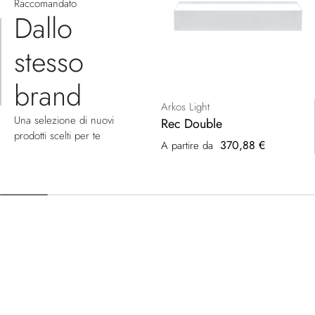
Raccomandato
Dallo
stesso
brand
Arkos Light
Una selezione di nuovi
Rec Double
prodotti scelti per te
370,88 €
A partire da