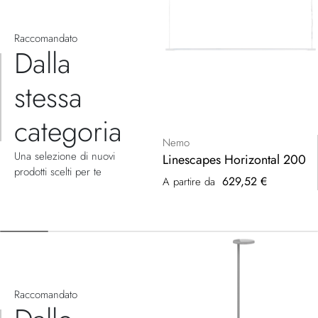
Raccomandato
Dalla
stessa
categoria
Nemo
Una selezione di nuovi
Linescapes Horizontal 200
prodotti scelti per te
629,52 €
A partire da
Raccomandato