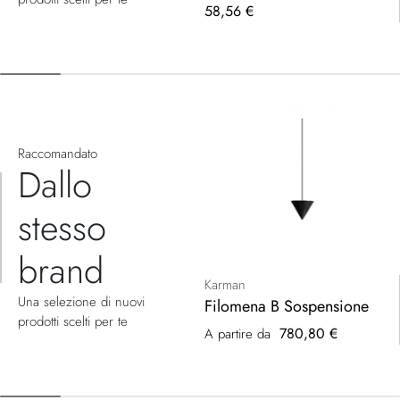
58,56 €
Raccomandato
Dallo
stesso
brand
Karman
Una selezione di nuovi
Filomena B Sospensione
prodotti scelti per te
780,80 €
A partire da