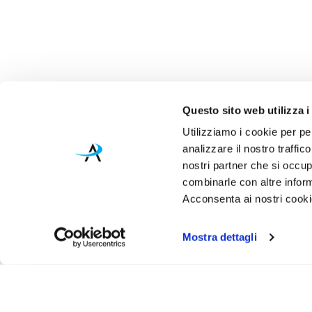
Questo sito web utilizza i
Utilizziamo i cookie per pe
analizzare il nostro traffic
nostri partner che si occup
combinarle con altre inform
Acconsenta ai nostri cookie
Mostra dettagli
Iscr