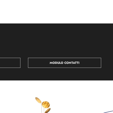
MODULO CONTATTI