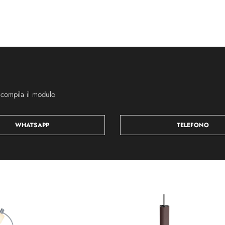
 compila il modulo
WHATSAPP
TELEFONO