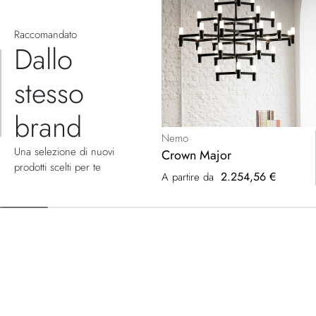
Raccomandato
Dallo
stesso
brand
Nemo
Una selezione di nuovi
Crown Major
prodotti scelti per te
2.254,56 €
A partire da